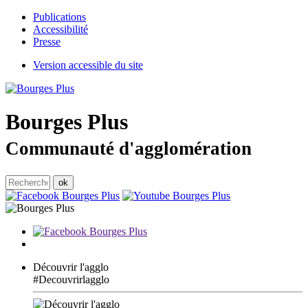
Publications
Accessibilité
Presse
Version accessible du site
Bourges
Plus
Communauté d'agglomération
Découvrir l'agglo
#Decouvrirlagglo