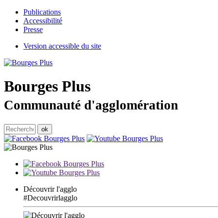
Publications
Accessibilité
Presse
Version accessible du site
Bourges
Plus
Communauté d'agglomération
Découvrir l'agglo
#Decouvrirlagglo