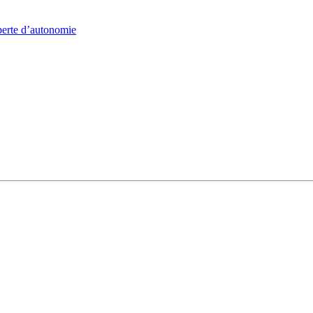
 perte d’autonomie