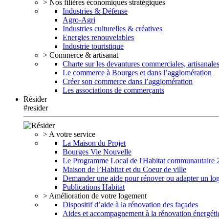
> Nos filières économiques stratégiques
Industries & Défense
Agro-Agri
Industries culturelles & créatives
Energies renouvelables
Industrie touristique
> Commerce & artisanat
Charte sur les devantures commerciales, artisanales
Le commerce à Bourges et dans l’agglomération
Créer son commerce dans l’agglomération
Les associations de commerçants
Résider
#resider
> A votre service
La Maison du Projet
Bourges Vie Nouvelle
Le Programme Local de l'Habitat communautaire
Maison de l’Habitat et du Coeur de ville
Demander une aide pour rénover ou adapter un lo
Publications Habitat
> Amélioration de votre logement
Dispositif d’aide à la rénovation des façades
Aides et accompagnement à la rénovation énergéti