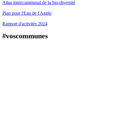
Atlas intercommunal de la bio-diversité
Plan pour l'Eau de l'Agglo
Rapport d'activités 2024
#voscommunes