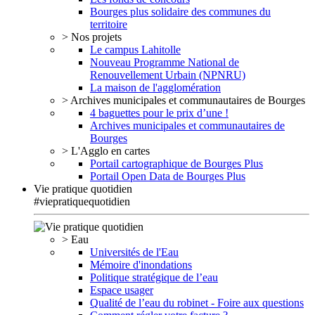
Bourges plus solidaire des communes du
territoire
> Nos projets
Le campus Lahitolle
Nouveau Programme National de
Renouvellement Urbain (NPNRU)
La maison de l'agglomération
> Archives municipales et communautaires de Bourges
4 baguettes pour le prix d’une !
Archives municipales et communautaires de
Bourges
> L'Agglo en cartes
Portail cartographique de Bourges Plus
Portail Open Data de Bourges Plus
Vie pratique quotidien
#viepratiquequotidien
> Eau
Universités de l'Eau
Mémoire d'inondations
Politique stratégique de l’eau
Espace usager
Qualité de l’eau du robinet - Foire aux questions