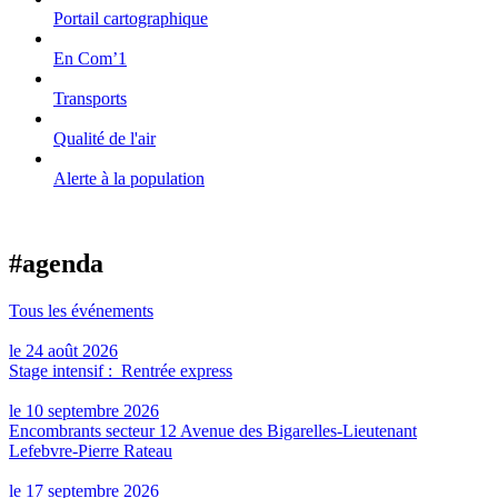
Portail cartographique
En Com’1
Transports
Qualité de l'air
Alerte à la population
#agenda
Tous les événements
le 24 août 2026
Stage intensif : Rentrée express
le 10 septembre 2026
Encombrants secteur 12 Avenue des Bigarelles-Lieutenant
Lefebvre-Pierre Rateau
le 17 septembre 2026