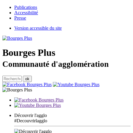
Publications
Accessibilité
Presse
Version accessible du site
Bourges
Plus
Communauté d'agglomération
Découvrir l'agglo
#Decouvrirlagglo