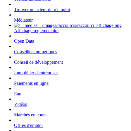
Trouver un acteur du réemploi
Médiateur
Affichage réglementaire
Open Data
Conseillers numériques
Conseil de développement
Immobilier d'entreprises
Paiements en ligne
Eau
Vidéos
Marchés en cours
Offres d'emploi