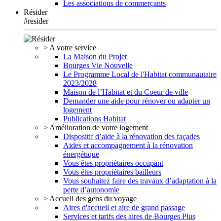
Les associations de commerçants
Résider
#resider
> A votre service
La Maison du Projet
Bourges Vie Nouvelle
Le Programme Local de l'Habitat communautaire
2023/2028
Maison de l’Habitat et du Coeur de ville
Demander une aide pour rénover ou adapter un
logement
Publications Habitat
> Amélioration de votre logement
Dispositif d’aide à la rénovation des façades
Aides et accompagnement à la rénovation
énergétique
Vous êtes propriétaires occupant
Vous êtes propriétaires bailleurs
Vous souhaitez faire des travaux d’adaptation à la
perte d’autonomie
> Accueil des gens du voyage
Aires d'accueil et aire de grand passage
Services et tarifs des aires de Bourges Plus