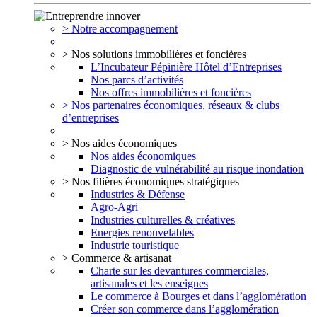
> Notre accompagnement
> Nos solutions immobilières et foncières
L’Incubateur Pépinière Hôtel d’Entreprises
Nos parcs d’activités
Nos offres immobilières et foncières
> Nos partenaires économiques, réseaux & clubs
d’entreprises
> Nos aides économiques
Nos aides économiques
Diagnostic de vulnérabilité au risque inondation
> Nos filières économiques stratégiques
Industries & Défense
Agro-Agri
Industries culturelles & créatives
Energies renouvelables
Industrie touristique
> Commerce & artisanat
Charte sur les devantures commerciales,
artisanales et les enseignes
Le commerce à Bourges et dans l’agglomération
Créer son commerce dans l’agglomération