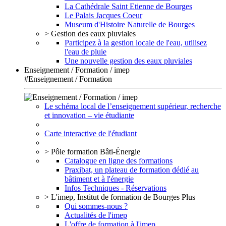
La Cathédrale Saint Etienne de Bourges
Le Palais Jacques Coeur
Museum d'Histoire Naturelle de Bourges
> Gestion des eaux pluviales
Participez à la gestion locale de l'eau, utilisez
l'eau de pluie
Une nouvelle gestion des eaux pluviales
Enseignement / Formation / imep
#Enseignement / Formation
Le schéma local de l’enseignement supérieur, recherche
et innovation – vie étudiante
Carte interactive de l'étudiant
> Pôle formation Bâti-Énergie
Catalogue en ligne des formations
Praxibat, un plateau de formation dédié au
bâtiment et à l'énergie
Infos Techniques - Réservations
> L'imep, Institut de formation de Bourges Plus
Qui sommes-nous ?
Actualités de l'imep
L'offre de formation à l'imep