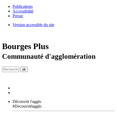
Publications
Accessibilité
Presse
Version accessible du site
Bourges
Plus
Communauté d'agglomération
Découvrir l'agglo
#Decouvrirlagglo