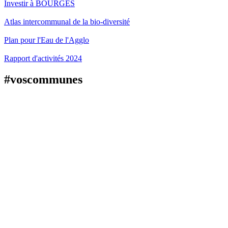
Investir à BOURGES
Atlas intercommunal de la bio-diversité
Plan pour l'Eau de l'Agglo
Rapport d'activités 2024
#voscommunes