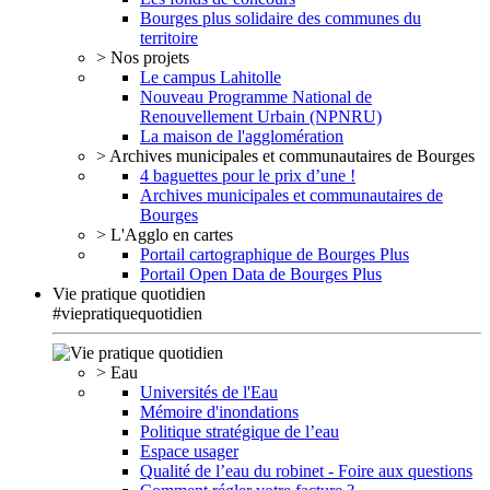
Bourges plus solidaire des communes du
territoire
> Nos projets
Le campus Lahitolle
Nouveau Programme National de
Renouvellement Urbain (NPNRU)
La maison de l'agglomération
> Archives municipales et communautaires de Bourges
4 baguettes pour le prix d’une !
Archives municipales et communautaires de
Bourges
> L'Agglo en cartes
Portail cartographique de Bourges Plus
Portail Open Data de Bourges Plus
Vie pratique quotidien
#viepratiquequotidien
> Eau
Universités de l'Eau
Mémoire d'inondations
Politique stratégique de l’eau
Espace usager
Qualité de l’eau du robinet - Foire aux questions