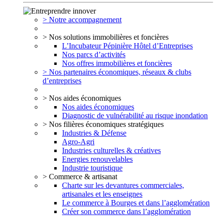
> Notre accompagnement
> Nos solutions immobilières et foncières
L’Incubateur Pépinière Hôtel d’Entreprises
Nos parcs d’activités
Nos offres immobilières et foncières
> Nos partenaires économiques, réseaux & clubs
d’entreprises
> Nos aides économiques
Nos aides économiques
Diagnostic de vulnérabilité au risque inondation
> Nos filières économiques stratégiques
Industries & Défense
Agro-Agri
Industries culturelles & créatives
Energies renouvelables
Industrie touristique
> Commerce & artisanat
Charte sur les devantures commerciales,
artisanales et les enseignes
Le commerce à Bourges et dans l’agglomération
Créer son commerce dans l’agglomération