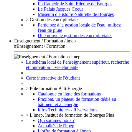
La Cathédrale Saint Etienne de Bourges
Le Palais Jacques Coeur
Museum d'Histoire Naturelle de Bourges
> Gestion des eaux pluviales
Participez à la gestion locale de l'eau, utilisez
l'eau de pluie
Une nouvelle gestion des eaux pluviales
Enseignement / Formation / imep
#Enseignement / Formation
Le schéma local de l’enseignement supérieur, recherche
et innovation – vie étudiante
Carte interactive de l'étudiant
> Pôle formation Bâti-Énergie
Catalogue en ligne des formations
Praxibat, un plateau de formation dédié au
bâtiment et à l'énergie
Infos Techniques - Réservations
> L'imep, Institut de formation de Bourges Plus
Qui sommes-nous ?
Actualités de l'imep
L'offre de formation à l'imep