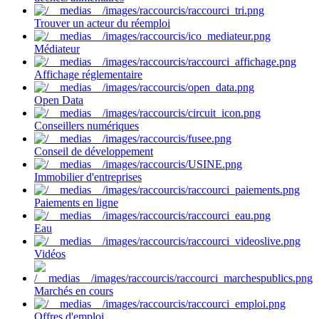
Trouver un acteur du réemploi
Médiateur
Affichage réglementaire
Open Data
Conseillers numériques
Conseil de développement
Immobilier d'entreprises
Paiements en ligne
Eau
Vidéos
Marchés en cours
Offres d'emploi