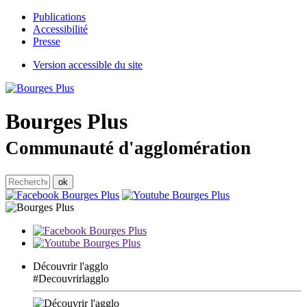
Publications
Accessibilité
Presse
Version accessible du site
Bourges
Plus
Communauté d'agglomération
Découvrir l'agglo
#Decouvrirlagglo