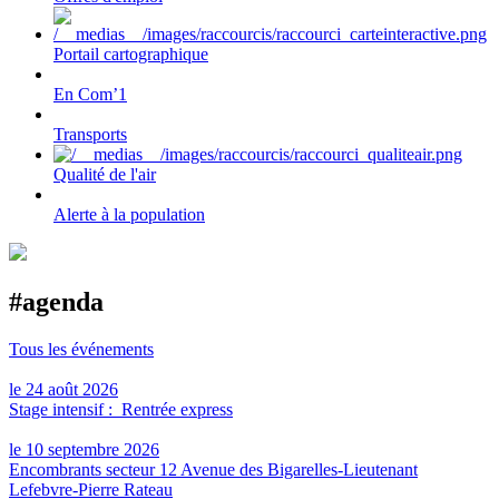
Portail cartographique
En Com’1
Transports
Qualité de l'air
Alerte à la population
#agenda
Tous les événements
le 24 août 2026
Stage intensif : Rentrée express
le 10 septembre 2026
Encombrants secteur 12 Avenue des Bigarelles-Lieutenant
Lefebvre-Pierre Rateau