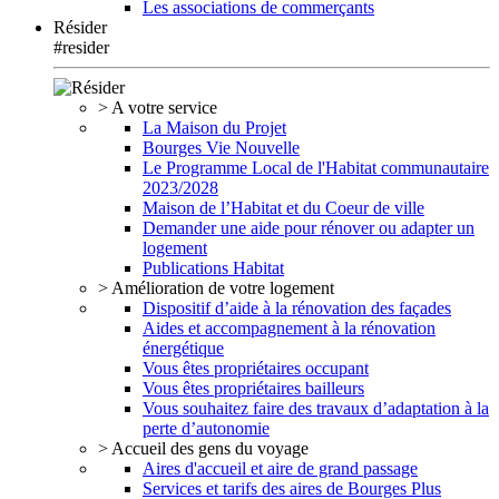
Les associations de commerçants
Résider
#resider
> A votre service
La Maison du Projet
Bourges Vie Nouvelle
Le Programme Local de l'Habitat communautaire
2023/2028
Maison de l’Habitat et du Coeur de ville
Demander une aide pour rénover ou adapter un
logement
Publications Habitat
> Amélioration de votre logement
Dispositif d’aide à la rénovation des façades
Aides et accompagnement à la rénovation
énergétique
Vous êtes propriétaires occupant
Vous êtes propriétaires bailleurs
Vous souhaitez faire des travaux d’adaptation à la
perte d’autonomie
> Accueil des gens du voyage
Aires d'accueil et aire de grand passage
Services et tarifs des aires de Bourges Plus