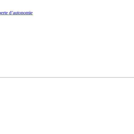
 perte d’autonomie