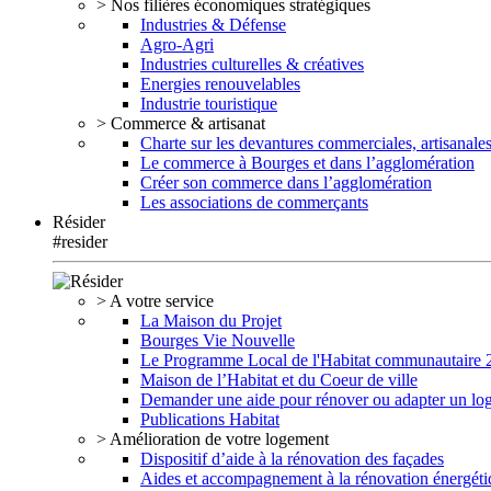
> Nos filières économiques stratégiques
Industries & Défense
Agro-Agri
Industries culturelles & créatives
Energies renouvelables
Industrie touristique
> Commerce & artisanat
Charte sur les devantures commerciales, artisanales
Le commerce à Bourges et dans l’agglomération
Créer son commerce dans l’agglomération
Les associations de commerçants
Résider
#resider
> A votre service
La Maison du Projet
Bourges Vie Nouvelle
Le Programme Local de l'Habitat communautaire
Maison de l’Habitat et du Coeur de ville
Demander une aide pour rénover ou adapter un lo
Publications Habitat
> Amélioration de votre logement
Dispositif d’aide à la rénovation des façades
Aides et accompagnement à la rénovation énergéti