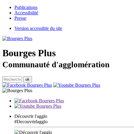
Publications
Accessibilité
Presse
Version accessible du site
Bourges
Plus
Communauté d'agglomération
Découvrir l'agglo
#Decouvrirlagglo