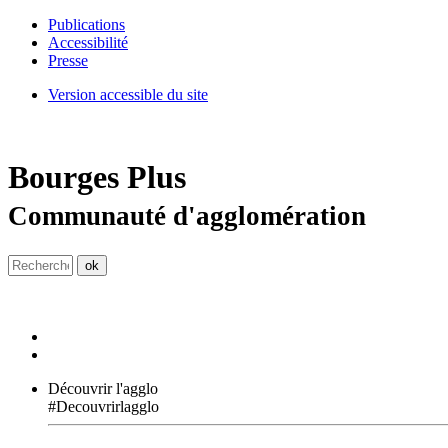
Publications
Accessibilité
Presse
Version accessible du site
Bourges
Plus
Communauté d'agglomération
Découvrir l'agglo
#Decouvrirlagglo