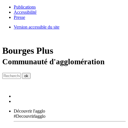
Publications
Accessibilité
Presse
Version accessible du site
Bourges
Plus
Communauté d'agglomération
Découvrir l'agglo
#Decouvrirlagglo