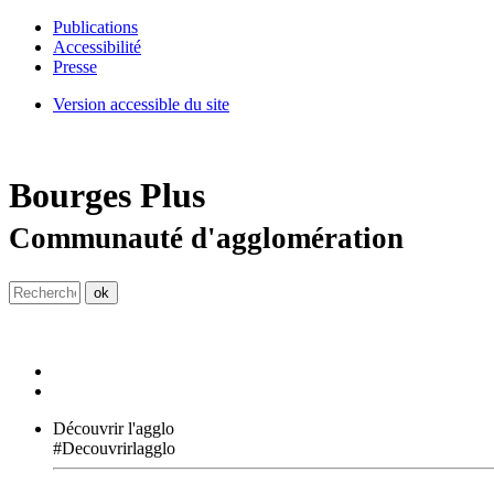
Publications
Accessibilité
Presse
Version accessible du site
Bourges
Plus
Communauté d'agglomération
Découvrir l'agglo
#Decouvrirlagglo