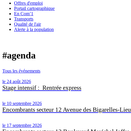
Offres d'emploi
Portail cartographique
En Com’1
Transports
Qualité de l'air
Alerte à la population
#agenda
Tous les événements
le 24 août 2026
Stage intensif : Rentrée express
le 10 septembre 2026
Encombrants secteur 12 Avenue des Bigarelles-Lieu
le 17 septembre 2026