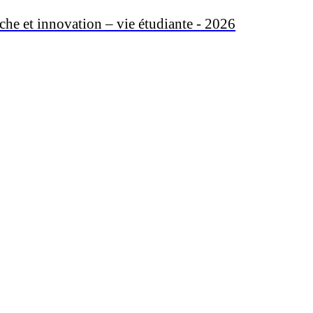
che et innovation – vie étudiante - 2026