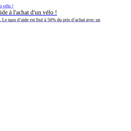
de à l'achat d'un vélo !
6. Le taux d’aide est fixé à 50% du prix d’achat avec un