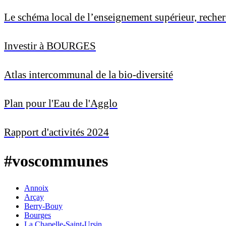
Le schéma local de l’enseignement supérieur, recher
Investir à BOURGES
Atlas intercommunal de la bio-diversité
Plan pour l'Eau de l'Agglo
Rapport d'activités 2024
#voscommunes
Annoix
Arçay
Berry-Bouy
Bourges
La Chapelle-Saint-Ursin