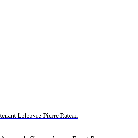
tenant Lefebvre-Pierre Rateau