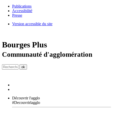
Publications
Accessibilité
Presse
Version accessible du site
Bourges
Plus
Communauté d'agglomération
Découvrir l'agglo
#Decouvrirlagglo