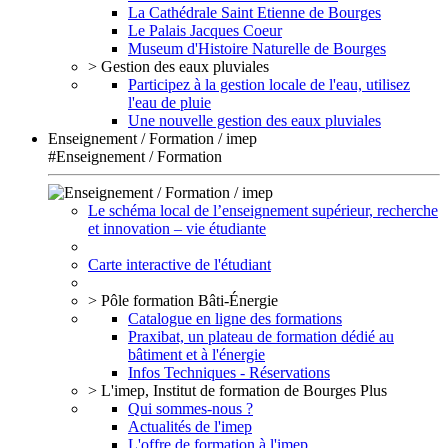
La Cathédrale Saint Etienne de Bourges
Le Palais Jacques Coeur
Museum d'Histoire Naturelle de Bourges
> Gestion des eaux pluviales
Participez à la gestion locale de l'eau, utilisez
l'eau de pluie
Une nouvelle gestion des eaux pluviales
Enseignement / Formation / imep
#Enseignement / Formation
Le schéma local de l’enseignement supérieur, recherche
et innovation – vie étudiante
Carte interactive de l'étudiant
> Pôle formation Bâti-Énergie
Catalogue en ligne des formations
Praxibat, un plateau de formation dédié au
bâtiment et à l'énergie
Infos Techniques - Réservations
> L'imep, Institut de formation de Bourges Plus
Qui sommes-nous ?
Actualités de l'imep
L'offre de formation à l'imep