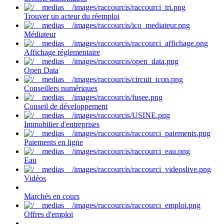
Trouver un acteur du réemploi
Médiateur
Affichage réglementaire
Open Data
Conseillers numériques
Conseil de développement
Immobilier d'entreprises
Paiements en ligne
Eau
Vidéos
Marchés en cours
Offres d'emploi