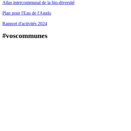
Atlas intercommunal de la bio-diversité
Plan pour l'Eau de l'Agglo
Rapport d'activités 2024
#voscommunes