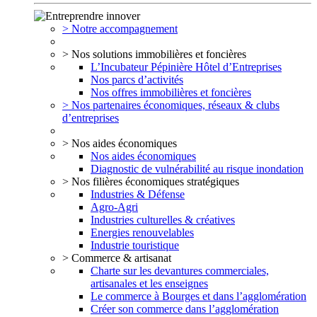
> Notre accompagnement
> Nos solutions immobilières et foncières
L’Incubateur Pépinière Hôtel d’Entreprises
Nos parcs d’activités
Nos offres immobilières et foncières
> Nos partenaires économiques, réseaux & clubs
d’entreprises
> Nos aides économiques
Nos aides économiques
Diagnostic de vulnérabilité au risque inondation
> Nos filières économiques stratégiques
Industries & Défense
Agro-Agri
Industries culturelles & créatives
Energies renouvelables
Industrie touristique
> Commerce & artisanat
Charte sur les devantures commerciales,
artisanales et les enseignes
Le commerce à Bourges et dans l’agglomération
Créer son commerce dans l’agglomération