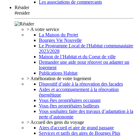
Les associations de commerçants
Résider
#resider
> A votre service
La Maison du Projet
Bourges Vie Nouvelle
Le Programme Local de l'Habitat communautaire
2023/2028
Maison de l’Habitat et du Coeur de ville
Demander une aide pour rénover ou adapter un
logement
Publications Habitat
> Amélioration de votre logement
Dispositif d’aide à la rénovation des façades
Aides et accompagnement à la rénovation
énergétique
Vous êtes propriétaires occupant
Vous êtes propriétaires bailleurs
Vous souhaitez faire des travaux d’adaptation à la
perte d’autonomie
> Accueil des gens du voyage
Aires d'accueil et aire de grand passage
Services et tarifs des aires de Bourges Plus