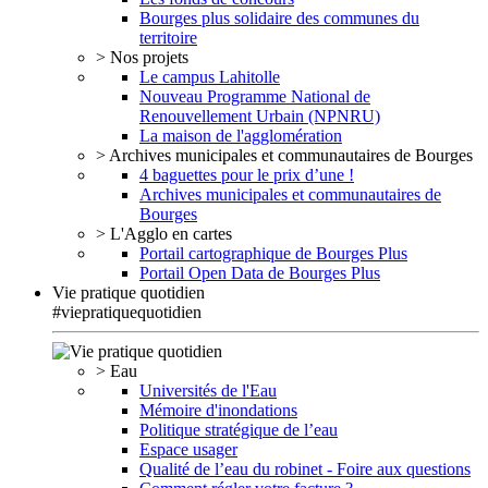
Bourges plus solidaire des communes du
territoire
> Nos projets
Le campus Lahitolle
Nouveau Programme National de
Renouvellement Urbain (NPNRU)
La maison de l'agglomération
> Archives municipales et communautaires de Bourges
4 baguettes pour le prix d’une !
Archives municipales et communautaires de
Bourges
> L'Agglo en cartes
Portail cartographique de Bourges Plus
Portail Open Data de Bourges Plus
Vie pratique quotidien
#viepratiquequotidien
> Eau
Universités de l'Eau
Mémoire d'inondations
Politique stratégique de l’eau
Espace usager
Qualité de l’eau du robinet - Foire aux questions