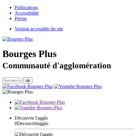
Publications
Accessibilité
Presse
Version accessible du site
Bourges
Plus
Communauté d'agglomération
Découvrir l'agglo
#Decouvrirlagglo