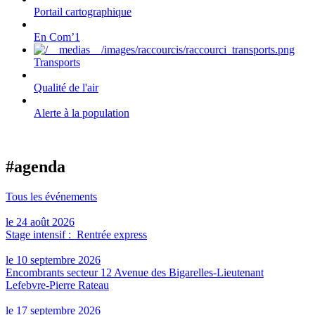
Portail cartographique
En Com’1
Transports
Qualité de l'air
Alerte à la population
#agenda
Tous les événements
le 24 août 2026
Stage intensif : Rentrée express
le 10 septembre 2026
Encombrants secteur 12 Avenue des Bigarelles-Lieutenant
Lefebvre-Pierre Rateau
le 17 septembre 2026