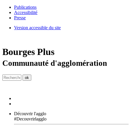
Publications
Accessibilité
Presse
Version accessible du site
Bourges
Plus
Communauté d'agglomération
Découvrir l'agglo
#Decouvrirlagglo