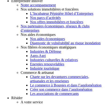
Entreprendre innover
Notre accompagnement
Nos solutions immobilières et foncières
L’Incubateur Pépinière Hôtel d’Entreprises
Nos parcs d’activités
Nos offres immobilières et foncières
Nos partenaires économiques, réseaux & clubs
d’entreprises
Nos aides économiques
Nos aides économiques
Diagnostic de vulnérabilité au risque inondation
Nos filières économiques stratégiques
Industries & Défense
Agro-Agri
Industries culturelles & créatives
Energies renouvelables
Industrie touristique
Commerce & artisanat
Charte sur les devantures commerciales,
artisanales et les enseignes
Le commerce à Bourges et dans l’agglomération
Créer son commerce dans l’agglomération
Les associations de commerçants
Résider
A votre service