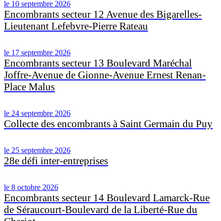
le 10 septembre 2026
Encombrants secteur 12 Avenue des Bigarelles-
Lieutenant Lefebvre-Pierre Rateau
le 17 septembre 2026
Encombrants secteur 13 Boulevard Maréchal
Joffre-Avenue de Gionne-Avenue Ernest Renan-
Place Malus
le 24 septembre 2026
Collecte des encombrants à Saint Germain du Puy
le 25 septembre 2026
28e défi inter-entreprises
le 8 octobre 2026
Encombrants secteur 14 Boulevard Lamarck-Rue
de Séraucourt-Boulevard de la Liberté-Rue du