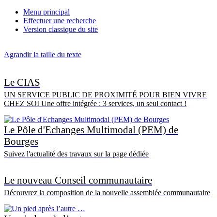
Menu principal
Effectuer une recherche
Version classique du site
Agrandir la taille du texte
Le CIAS
UN SERVICE PUBLIC DE PROXIMITÉ POUR BIEN VIVRE
CHEZ SOI Une offre intégrée : 3 services, un seul contact !
Le Pôle d'Echanges Multimodal (PEM) de
Bourges
Suivez l'actualité des travaux sur la page dédiée
Le nouveau Conseil communautaire
Découvrez la composition de la nouvelle assemblée communautaire