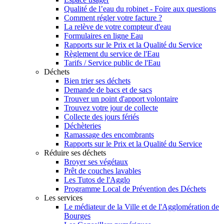
Qualité de l’eau du robinet - Foire aux questions
Comment régler votre facture ?
La relève de votre compteur d'eau
Formulaires en ligne Eau
Rapports sur le Prix et la Qualité du Service
Règlement du service de l'Eau
Tarifs / Service public de l'Eau
Déchets
Bien trier ses déchets
Demande de bacs et de sacs
Trouver un point d'apport volontaire
Trouvez votre jour de collecte
Collecte des jours fériés
Déchèteries
Ramassage des encombrants
Rapports sur le Prix et la Qualité du Service
Réduire ses déchets
Broyer ses végétaux
Prêt de couches lavables
Les Tutos de l'Agglo
Programme Local de Prévention des Déchets
Les services
Le médiateur de la Ville et de l'Agglomération de
Bourges