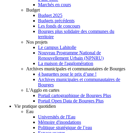
Marchés en cours
Budget
Budget 2025
Budgets précédents
Les fonds de concours
Bourges plus solidaire des communes du
territoire
Nos projets
Le campus Lahitolle
Nouveau Programme National de
Renouvellement Urbain (NPNRU)
La maison de l'agglomération
Archives municipales et communautaires de Bourges
4 baguettes pour le prix d’une !
Archives municipales et communautaires de
Bourges
L'Agglo en cartes
Portail cartographique de Bourges Plus
Portail Open Data de Bourges Plus
Vie pratique quotidien
Eau
Universités de l'Eau
Mémoire d'inondations
Politique stratégique de l’eau
Espace usager