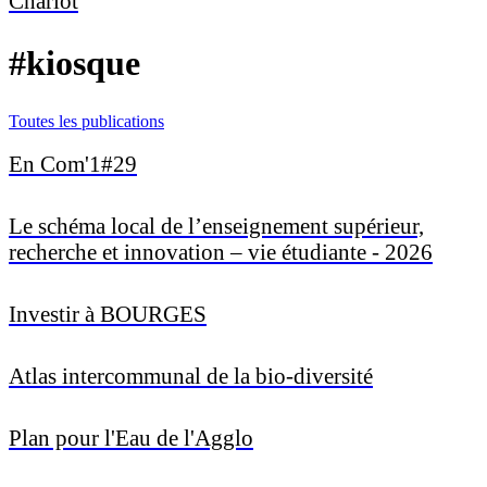
Chariot
#kiosque
Toutes les publications
En Com'1#29
Le schéma local de l’enseignement supérieur,
recherche et innovation – vie étudiante - 2026
Investir à BOURGES
Atlas intercommunal de la bio-diversité
Plan pour l'Eau de l'Agglo