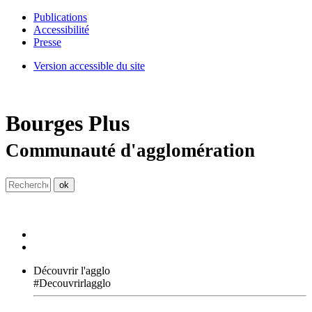
Publications
Accessibilité
Presse
Version accessible du site
Bourges
Plus
Communauté d'agglomération
Découvrir l'agglo
#Decouvrirlagglo