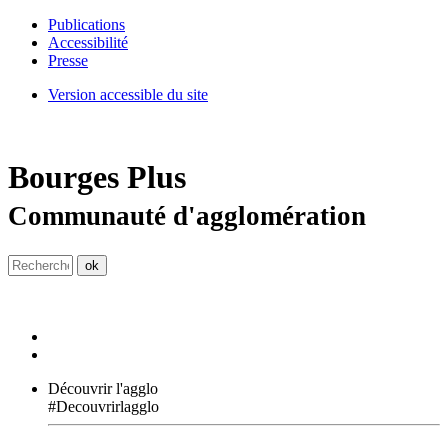
Publications
Accessibilité
Presse
Version accessible du site
Bourges
Plus
Communauté d'agglomération
Découvrir l'agglo
#Decouvrirlagglo