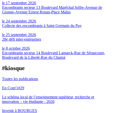
le 17 septembre 2026
Encombrants secteur 13 Boulevard Maréchal Joffre-Avenue de
Gionne-Avenue Ernest Renan-Place Malus
le 24 septembre 2026
Collecte des encombrants à Saint Germain du Puy
le 25 septembre 2026
28e défi inter-entreprises
le 8 octobre 2026
Encombrants secteur 14 Boulevard Lamarck-Rue de Séraucourt-
Boulevard de la Liberté-Rue du Chariot
#kiosque
Toutes les publications
En Com'1#29
Le schéma local de l’enseignement supérieur, recherche et
innovation – vie étudiante - 2026
Investir à BOURGES