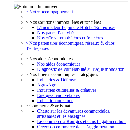
> Notre accompagnement
> Nos solutions immobilières et foncières
L’Incubateur Pépinière Hôtel d’Entreprises
Nos parcs d’activités
Nos offres immobilières et foncières
> Nos partenaires économiques, réseaux & clubs
d’entreprises
> Nos aides économiques
Nos aides économiques
Diagnostic de vulnérabilité au risque inondation
> Nos filières économiques stratégiques
Industries & Défense
Agro-Agri
Industries culturelles & créatives
Energies renouvelables
Industrie touristique
> Commerce & artisanat
Charte sur les devantures commerciales,
artisanales et les enseignes
Le commerce à Bourges et dans l’agglomération
Créer son commerce dans l’agglomération