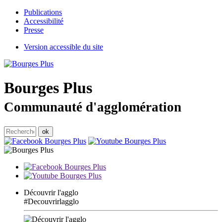
Publications
Accessibilité
Presse
Version accessible du site
Bourges
Plus
Communauté d'agglomération
Découvrir l'agglo
#Decouvrirlagglo