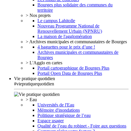
Bourges plus solidaire des communes du
territoire
> Nos projets
Le campus Lahitolle
Nouveau Programme National de
Renouvellement Urbain (NPNRU)
La maison de l'agglomération
> Archives municipales et communautaires de Bourges
4 baguettes pour le prix d’une !
Archives municipales et communautaires de
Bourges
> L'Agglo en cartes
Portail cartographique de Bourges Plus
Portail Open Data de Bourges Plus
Vie pratique quotidien
#viepratiquequotidien
> Eau
Universités de l'Eau
Mémoire d'inondations
Politique stratégique de l’eau
Espace usager
Qualité de l’eau du robinet - Foire aux questions