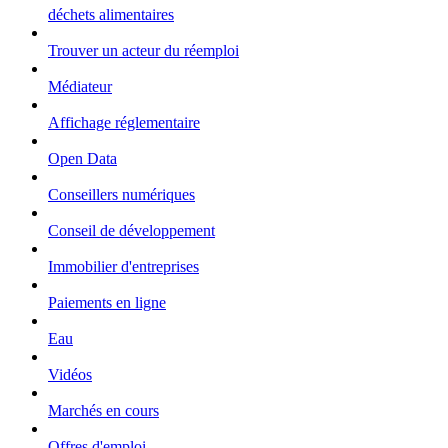
déchets alimentaires
Trouver un acteur du réemploi
Médiateur
Affichage réglementaire
Open Data
Conseillers numériques
Conseil de développement
Immobilier d'entreprises
Paiements en ligne
Eau
Vidéos
Marchés en cours
Offres d'emploi