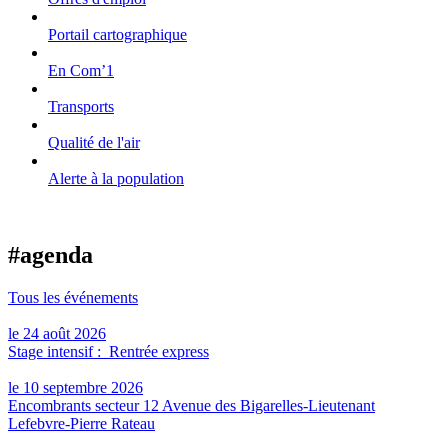
Portail cartographique
En Com’1
Transports
Qualité de l'air
Alerte à la population
#agenda
Tous les événements
le 24 août 2026
Stage intensif : Rentrée express
le 10 septembre 2026
Encombrants secteur 12 Avenue des Bigarelles-Lieutenant
Lefebvre-Pierre Rateau