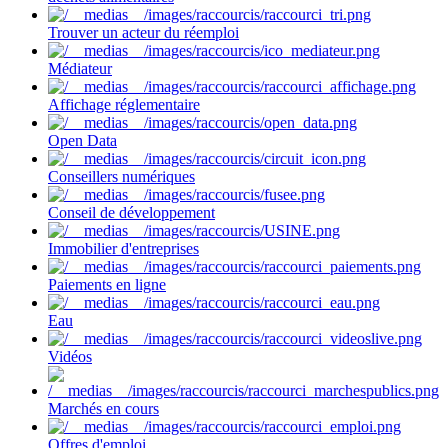
Trouver un acteur du réemploi
Médiateur
Affichage réglementaire
Open Data
Conseillers numériques
Conseil de développement
Immobilier d'entreprises
Paiements en ligne
Eau
Vidéos
Marchés en cours
Offres d'emploi