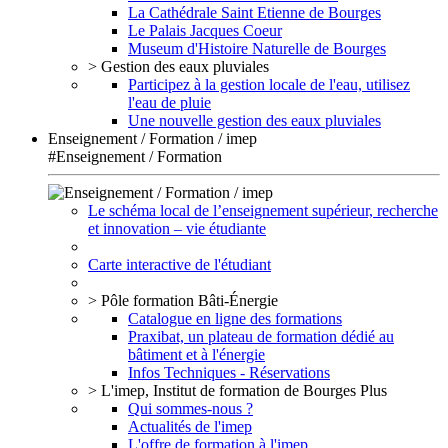
La Cathédrale Saint Etienne de Bourges
Le Palais Jacques Coeur
Museum d'Histoire Naturelle de Bourges
> Gestion des eaux pluviales
Participez à la gestion locale de l'eau, utilisez
l'eau de pluie
Une nouvelle gestion des eaux pluviales
Enseignement / Formation / imep
#Enseignement / Formation
Le schéma local de l’enseignement supérieur, recherche
et innovation – vie étudiante
Carte interactive de l'étudiant
> Pôle formation Bâti-Énergie
Catalogue en ligne des formations
Praxibat, un plateau de formation dédié au
bâtiment et à l'énergie
Infos Techniques - Réservations
> L'imep, Institut de formation de Bourges Plus
Qui sommes-nous ?
Actualités de l'imep
L'offre de formation à l'imep