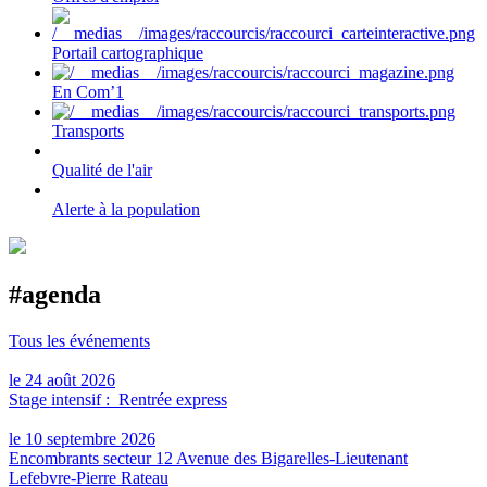
Portail cartographique
En Com’1
Transports
Qualité de l'air
Alerte à la population
#agenda
Tous les événements
le 24 août 2026
Stage intensif : Rentrée express
le 10 septembre 2026
Encombrants secteur 12 Avenue des Bigarelles-Lieutenant
Lefebvre-Pierre Rateau