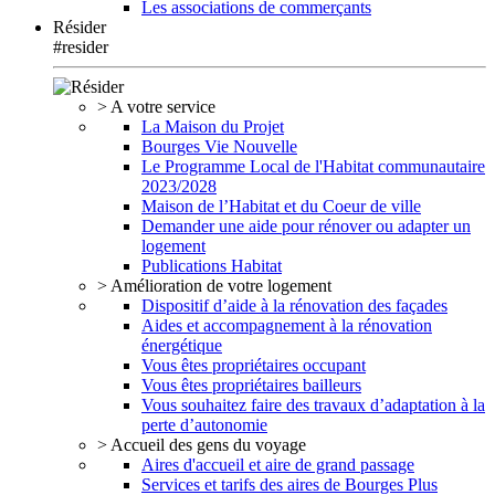
Les associations de commerçants
Résider
#resider
> A votre service
La Maison du Projet
Bourges Vie Nouvelle
Le Programme Local de l'Habitat communautaire
2023/2028
Maison de l’Habitat et du Coeur de ville
Demander une aide pour rénover ou adapter un
logement
Publications Habitat
> Amélioration de votre logement
Dispositif d’aide à la rénovation des façades
Aides et accompagnement à la rénovation
énergétique
Vous êtes propriétaires occupant
Vous êtes propriétaires bailleurs
Vous souhaitez faire des travaux d’adaptation à la
perte d’autonomie
> Accueil des gens du voyage
Aires d'accueil et aire de grand passage
Services et tarifs des aires de Bourges Plus