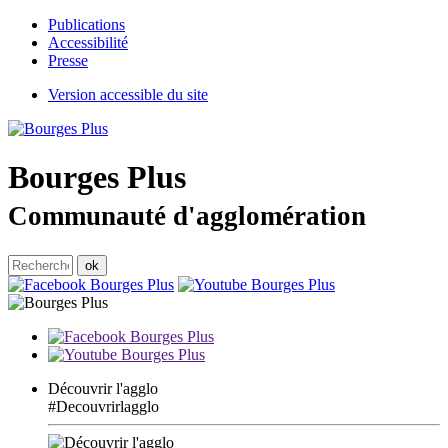
Publications
Accessibilité
Presse
Version accessible du site
Bourges
Plus
Communauté d'agglomération
Découvrir l'agglo
#Decouvrirlagglo