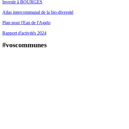
Investir à BOURGES
Atlas intercommunal de la bio-diversité
Plan pour l'Eau de l'Agglo
Rapport d'activités 2024
#voscommunes