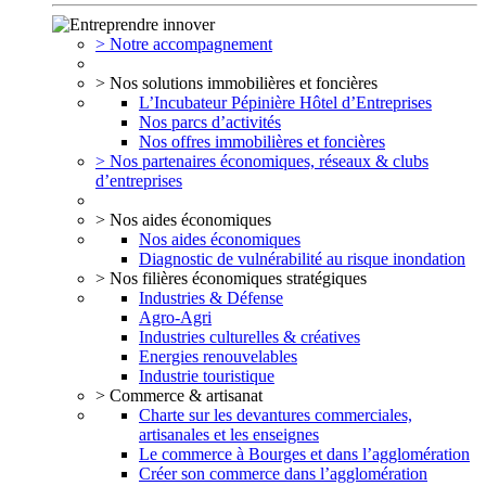
> Notre accompagnement
> Nos solutions immobilières et foncières
L’Incubateur Pépinière Hôtel d’Entreprises
Nos parcs d’activités
Nos offres immobilières et foncières
> Nos partenaires économiques, réseaux & clubs
d’entreprises
> Nos aides économiques
Nos aides économiques
Diagnostic de vulnérabilité au risque inondation
> Nos filières économiques stratégiques
Industries & Défense
Agro-Agri
Industries culturelles & créatives
Energies renouvelables
Industrie touristique
> Commerce & artisanat
Charte sur les devantures commerciales,
artisanales et les enseignes
Le commerce à Bourges et dans l’agglomération
Créer son commerce dans l’agglomération