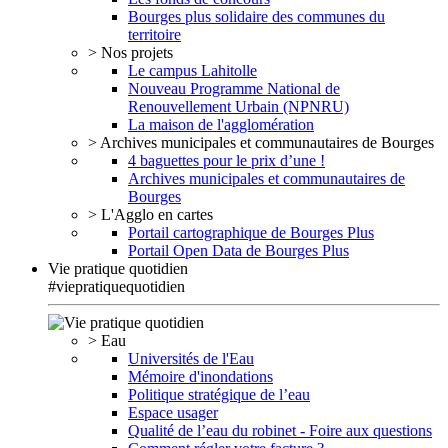
Bourges plus solidaire des communes du
territoire
> Nos projets
Le campus Lahitolle
Nouveau Programme National de
Renouvellement Urbain (NPNRU)
La maison de l'agglomération
> Archives municipales et communautaires de Bourges
4 baguettes pour le prix d’une !
Archives municipales et communautaires de
Bourges
> L'Agglo en cartes
Portail cartographique de Bourges Plus
Portail Open Data de Bourges Plus
Vie pratique quotidien
#viepratiquequotidien
> Eau
Universités de l'Eau
Mémoire d'inondations
Politique stratégique de l’eau
Espace usager
Qualité de l’eau du robinet - Foire aux questions