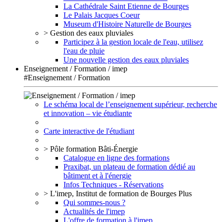
La Cathédrale Saint Etienne de Bourges
Le Palais Jacques Coeur
Museum d'Histoire Naturelle de Bourges
> Gestion des eaux pluviales
Participez à la gestion locale de l'eau, utilisez
l'eau de pluie
Une nouvelle gestion des eaux pluviales
Enseignement / Formation / imep
#Enseignement / Formation
Le schéma local de l’enseignement supérieur, recherche
et innovation – vie étudiante
Carte interactive de l'étudiant
> Pôle formation Bâti-Énergie
Catalogue en ligne des formations
Praxibat, un plateau de formation dédié au
bâtiment et à l'énergie
Infos Techniques - Réservations
> L'imep, Institut de formation de Bourges Plus
Qui sommes-nous ?
Actualités de l'imep
L'offre de formation à l'imep