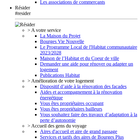
Les associations de commerçants
Résider
#resider
> A votre service
La Maison du Projet
Bourges Vie Nouvelle
Le Programme Local de l'Habitat communautaire
2023/2028
Maison de l’Habitat et du Coeur de ville
Demander une aide pour rénover ou adapter un
logement
Publications Habitat
> Amélioration de votre logement
Dispositif d’aide à la rénovation des façades
Aides et accompagnement à la rénovation
énergétique
Vous êtes propriétaires occupant
Vous êtes propriétaires bailleurs
Vous souhaitez faire des travaux d’adaptation à la
perte d’autonomie
> Accueil des gens du voyage
Aires d'accueil et aire de grand passage
Services et tarifs des aires de Bourges Plus