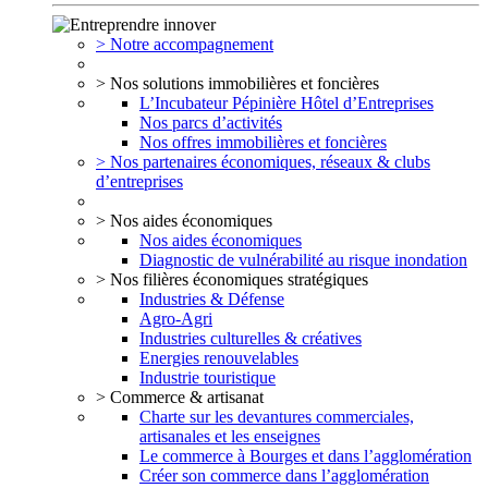
> Notre accompagnement
> Nos solutions immobilières et foncières
L’Incubateur Pépinière Hôtel d’Entreprises
Nos parcs d’activités
Nos offres immobilières et foncières
> Nos partenaires économiques, réseaux & clubs
d’entreprises
> Nos aides économiques
Nos aides économiques
Diagnostic de vulnérabilité au risque inondation
> Nos filières économiques stratégiques
Industries & Défense
Agro-Agri
Industries culturelles & créatives
Energies renouvelables
Industrie touristique
> Commerce & artisanat
Charte sur les devantures commerciales,
artisanales et les enseignes
Le commerce à Bourges et dans l’agglomération
Créer son commerce dans l’agglomération