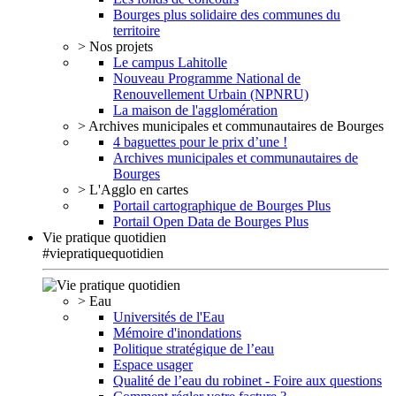
Bourges plus solidaire des communes du
territoire
> Nos projets
Le campus Lahitolle
Nouveau Programme National de
Renouvellement Urbain (NPNRU)
La maison de l'agglomération
> Archives municipales et communautaires de Bourges
4 baguettes pour le prix d’une !
Archives municipales et communautaires de
Bourges
> L'Agglo en cartes
Portail cartographique de Bourges Plus
Portail Open Data de Bourges Plus
Vie pratique quotidien
#viepratiquequotidien
> Eau
Universités de l'Eau
Mémoire d'inondations
Politique stratégique de l’eau
Espace usager
Qualité de l’eau du robinet - Foire aux questions