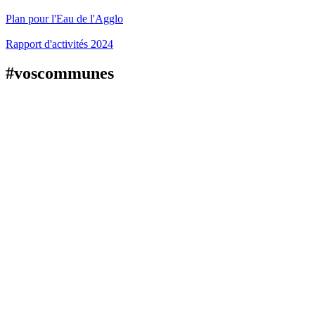
Plan pour l'Eau de l'Agglo
Rapport d'activités 2024
#voscommunes