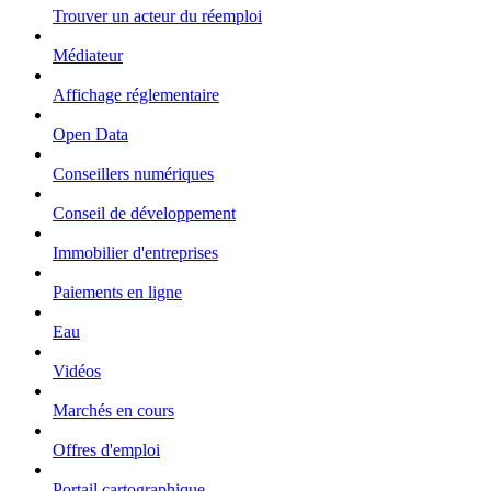
Trouver un acteur du réemploi
Médiateur
Affichage réglementaire
Open Data
Conseillers numériques
Conseil de développement
Immobilier d'entreprises
Paiements en ligne
Eau
Vidéos
Marchés en cours
Offres d'emploi
Portail cartographique