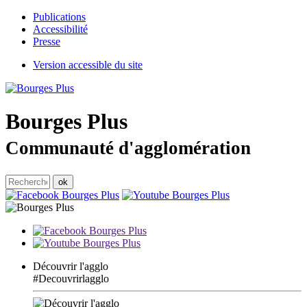
Publications
Accessibilité
Presse
Version accessible du site
Bourges
Plus
Communauté d'agglomération
Découvrir l'agglo
#Decouvrirlagglo