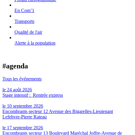
En Com’1
Transports
Qualité de l'air
Alerte à la population
#agenda
Tous les événements
le 24 août 2026
Stage intensif : Rentrée express
le 10 septembre 2026
Encombrants secteur 12 Avenue des Bigarelles-Lieutenant
Lefebvre-Pierre Rateau
le 17 septembre 2026
Encombrants secteur 13 Boulevard Maréchal Joffre-Avenue de