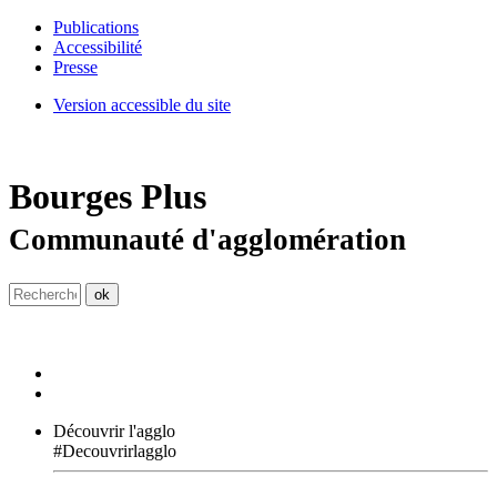
Publications
Accessibilité
Presse
Version accessible du site
Bourges
Plus
Communauté d'agglomération
Découvrir l'agglo
#Decouvrirlagglo