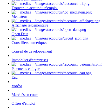
Trouver un acteur du réemploi
Médiateur
Affichage réglementaire
Open Data
Conseillers numériques
Conseil de développement
Immobilier d'entreprises
Paiements en ligne
Eau
Vidéos
Marchés en cours
Offres d'emploi