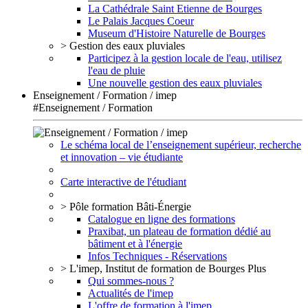
La Cathédrale Saint Etienne de Bourges
Le Palais Jacques Coeur
Museum d'Histoire Naturelle de Bourges
> Gestion des eaux pluviales
Participez à la gestion locale de l'eau, utilisez
l'eau de pluie
Une nouvelle gestion des eaux pluviales
Enseignement / Formation / imep
#Enseignement / Formation
Le schéma local de l’enseignement supérieur, recherche
et innovation – vie étudiante
Carte interactive de l'étudiant
> Pôle formation Bâti-Énergie
Catalogue en ligne des formations
Praxibat, un plateau de formation dédié au
bâtiment et à l'énergie
Infos Techniques - Réservations
> L'imep, Institut de formation de Bourges Plus
Qui sommes-nous ?
Actualités de l'imep
L'offre de formation à l'imep