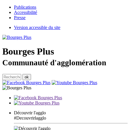
Publications
Accessibilité
Presse
Version accessible du site
Bourges
Plus
Communauté d'agglomération
Découvrir l'agglo
#Decouvrirlagglo