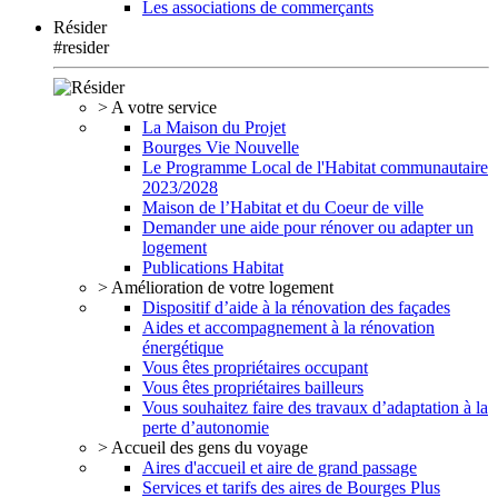
Les associations de commerçants
Résider
#resider
> A votre service
La Maison du Projet
Bourges Vie Nouvelle
Le Programme Local de l'Habitat communautaire
2023/2028
Maison de l’Habitat et du Coeur de ville
Demander une aide pour rénover ou adapter un
logement
Publications Habitat
> Amélioration de votre logement
Dispositif d’aide à la rénovation des façades
Aides et accompagnement à la rénovation
énergétique
Vous êtes propriétaires occupant
Vous êtes propriétaires bailleurs
Vous souhaitez faire des travaux d’adaptation à la
perte d’autonomie
> Accueil des gens du voyage
Aires d'accueil et aire de grand passage
Services et tarifs des aires de Bourges Plus