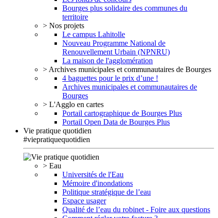
Bourges plus solidaire des communes du
territoire
> Nos projets
Le campus Lahitolle
Nouveau Programme National de
Renouvellement Urbain (NPNRU)
La maison de l'agglomération
> Archives municipales et communautaires de Bourges
4 baguettes pour le prix d’une !
Archives municipales et communautaires de
Bourges
> L'Agglo en cartes
Portail cartographique de Bourges Plus
Portail Open Data de Bourges Plus
Vie pratique quotidien
#viepratiquequotidien
> Eau
Universités de l'Eau
Mémoire d'inondations
Politique stratégique de l’eau
Espace usager
Qualité de l’eau du robinet - Foire aux questions