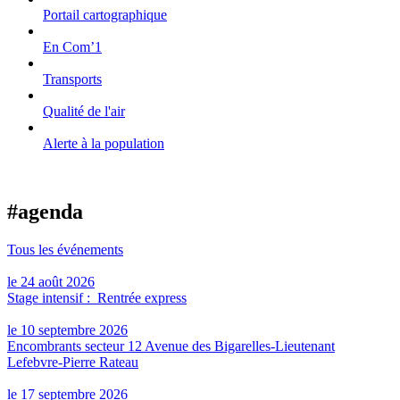
Portail cartographique
En Com’1
Transports
Qualité de l'air
Alerte à la population
#agenda
Tous les événements
le 24 août 2026
Stage intensif : Rentrée express
le 10 septembre 2026
Encombrants secteur 12 Avenue des Bigarelles-Lieutenant
Lefebvre-Pierre Rateau
le 17 septembre 2026