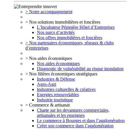
> Notre accompagnement
> Nos solutions immobilières et foncières
L’Incubateur Pépinière Hôtel d’Entreprises
Nos parcs d’activités
Nos offres immobilières et foncières
> Nos partenaires économiques, réseaux & clubs
d’entreprises
> Nos aides économiques
Nos aides économiques
Diagnostic de vulnérabilité au risque inondation
> Nos filières économiques stratégiques
Industries & Défense
Agro-Agri
Industries culturelles & créatives
Energies renouvelables
Industrie touristique
> Commerce & artisanat
Charte sur les devantures commerciales,
artisanales et les enseignes
Le commerce à Bourges et dans l’agglomération
Créer son commerce dans l’agglomération