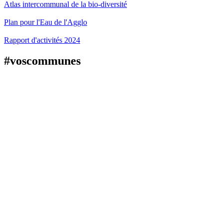
Atlas intercommunal de la bio-diversité
Plan pour l'Eau de l'Agglo
Rapport d'activités 2024
#voscommunes