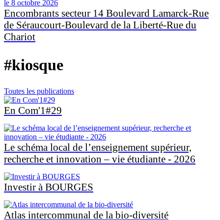
le 8 octobre 2026
Encombrants secteur 14 Boulevard Lamarck-Rue
de Séraucourt-Boulevard de la Liberté-Rue du
Chariot
#kiosque
Toutes les publications
En Com'1#29
Le schéma local de l’enseignement supérieur,
recherche et innovation – vie étudiante - 2026
Investir à BOURGES
Atlas intercommunal de la bio-diversité