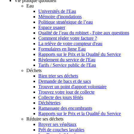
Vie pratique quotidien
Eau
Universités de l'Eau
Mémoire d'inondations
Politique stratégique de l’eau
Espace usager
Qualité de l’eau du robinet - Foire aux questions
Comment régler votre facture ?
La relève de votre compteur d'eau
Formulaires en ligne Eau
Rapports sur le Prix et la Qualité du Service
Règlement du service de l'Eau
Tarifs / Service public de l'Eau
Déchets
Bien trier ses déchets
Demande de bacs et de sacs
Trouver un point d'apport volontaire
Trouvez votre jour de collecte
Collecte des jours fériés
Déchèteries
Ramassage des encombrants
Rapports sur le Prix et la Qualité du Service
Réduire ses déchets
Broyer ses végétaux
Prêt de couches lavables