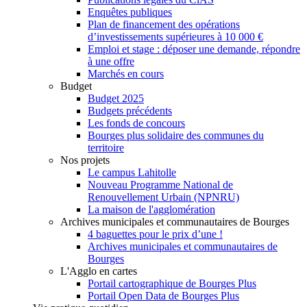
Enquêtes publiques
Plan de financement des opérations
d’investissements supérieures à 10 000 €
Emploi et stage : déposer une demande, répondre
à une offre
Marchés en cours
Budget
Budget 2025
Budgets précédents
Les fonds de concours
Bourges plus solidaire des communes du
territoire
Nos projets
Le campus Lahitolle
Nouveau Programme National de
Renouvellement Urbain (NPNRU)
La maison de l'agglomération
Archives municipales et communautaires de Bourges
4 baguettes pour le prix d’une !
Archives municipales et communautaires de
Bourges
L'Agglo en cartes
Portail cartographique de Bourges Plus
Portail Open Data de Bourges Plus