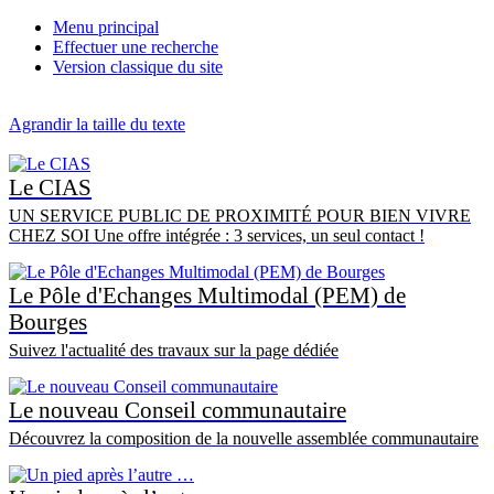
Menu principal
Effectuer une recherche
Version classique du site
Agrandir la taille du texte
Le CIAS
UN SERVICE PUBLIC DE PROXIMITÉ POUR BIEN VIVRE
CHEZ SOI Une offre intégrée : 3 services, un seul contact !
Le Pôle d'Echanges Multimodal (PEM) de
Bourges
Suivez l'actualité des travaux sur la page dédiée
Le nouveau Conseil communautaire
Découvrez la composition de la nouvelle assemblée communautaire