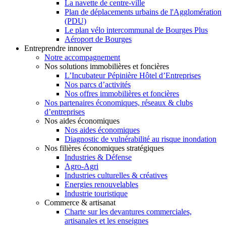
La navette de centre-ville
Plan de déplacements urbains de l'Agglomération
(PDU)
Le plan vélo intercommunal de Bourges Plus
Aéroport de Bourges
Entreprendre innover
Notre accompagnement
Nos solutions immobilières et foncières
L’Incubateur Pépinière Hôtel d’Entreprises
Nos parcs d’activités
Nos offres immobilières et foncières
Nos partenaires économiques, réseaux & clubs
d’entreprises
Nos aides économiques
Nos aides économiques
Diagnostic de vulnérabilité au risque inondation
Nos filières économiques stratégiques
Industries & Défense
Agro-Agri
Industries culturelles & créatives
Energies renouvelables
Industrie touristique
Commerce & artisanat
Charte sur les devantures commerciales,
artisanales et les enseignes