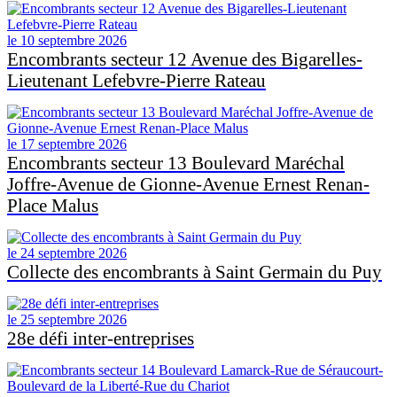
le 10 septembre 2026
Encombrants secteur 12 Avenue des Bigarelles-
Lieutenant Lefebvre-Pierre Rateau
le 17 septembre 2026
Encombrants secteur 13 Boulevard Maréchal
Joffre-Avenue de Gionne-Avenue Ernest Renan-
Place Malus
le 24 septembre 2026
Collecte des encombrants à Saint Germain du Puy
le 25 septembre 2026
28e défi inter-entreprises