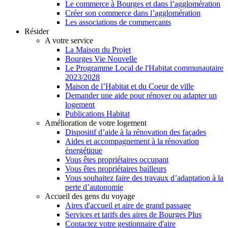
Le commerce à Bourges et dans l’agglomération
Créer son commerce dans l’agglomération
Les associations de commerçants
Résider
A votre service
La Maison du Projet
Bourges Vie Nouvelle
Le Programme Local de l'Habitat communautaire
2023/2028
Maison de l’Habitat et du Coeur de ville
Demander une aide pour rénover ou adapter un
logement
Publications Habitat
Amélioration de votre logement
Dispositif d’aide à la rénovation des façades
Aides et accompagnement à la rénovation
énergétique
Vous êtes propriétaires occupant
Vous êtes propriétaires bailleurs
Vous souhaitez faire des travaux d’adaptation à la
perte d’autonomie
Accueil des gens du voyage
Aires d'accueil et aire de grand passage
Services et tarifs des aires de Bourges Plus
Contactez votre gestionnaire d'aire