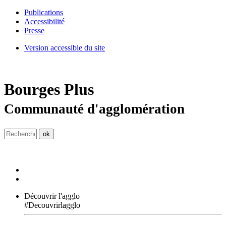
Publications
Accessibilité
Presse
Version accessible du site
Bourges
Plus
Communauté d'agglomération
Découvrir l'agglo
#Decouvrirlagglo