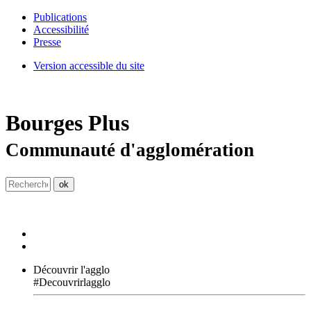
Publications
Accessibilité
Presse
Version accessible du site
Bourges
Plus
Communauté d'agglomération
Découvrir l'agglo
#Decouvrirlagglo