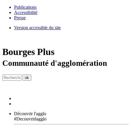
Publications
Accessibilité
Presse
Version accessible du site
Bourges
Plus
Communauté d'agglomération
Découvrir l'agglo
#Decouvrirlagglo