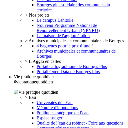
Bourges plus solidaire des communes du
territoire
> Nos projets
Le campus Lahitolle
Nouveau Programme National de
Renouvellement Urbain (NPNRU)
La maison de l'agglomération
> Archives municipales et communautaires de Bourges
4 baguettes pour le prix d’une !
Archives municipales et communautaires de
Bourges
> L'Agglo en cartes
Portail cartographique de Bourges Plus
Portail Open Data de Bourges Plus
Vie pratique quotidien
#viepratiquequotidien
> Eau
Universités de l'Eau
Mémoire d'inondations
Politique stratégique de l’eau
Espace usager
Qualité de l’eau du robinet - Foire aux questions