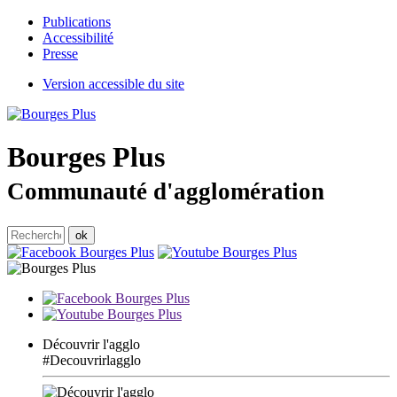
Publications
Accessibilité
Presse
Version accessible du site
Bourges
Plus
Communauté d'agglomération
Découvrir l'agglo
#Decouvrirlagglo