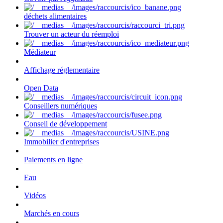
déchets alimentaires
Trouver un acteur du réemploi
Médiateur
Affichage réglementaire
Open Data
Conseillers numériques
Conseil de développement
Immobilier d'entreprises
Paiements en ligne
Eau
Vidéos
Marchés en cours