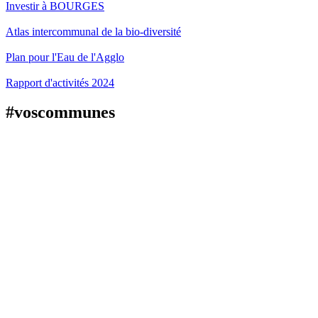
Investir à BOURGES
Atlas intercommunal de la bio-diversité
Plan pour l'Eau de l'Agglo
Rapport d'activités 2024
#voscommunes