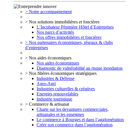
> Notre accompagnement
> Nos solutions immobilières et foncières
L’Incubateur Pépinière Hôtel d’Entreprises
Nos parcs d’activités
Nos offres immobilières et foncières
> Nos partenaires économiques, réseaux & clubs
d’entreprises
> Nos aides économiques
Nos aides économiques
Diagnostic de vulnérabilité au risque inondation
> Nos filières économiques stratégiques
Industries & Défense
Agro-Agri
Industries culturelles & créatives
Energies renouvelables
Industrie touristique
> Commerce & artisanat
Charte sur les devantures commerciales,
artisanales et les enseignes
Le commerce à Bourges et dans l’agglomération
Créer son commerce dans l’agglomération