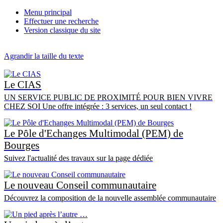
Menu principal
Effectuer une recherche
Version classique du site
Agrandir la taille du texte
Le CIAS
UN SERVICE PUBLIC DE PROXIMITÉ POUR BIEN VIVRE
CHEZ SOI Une offre intégrée : 3 services, un seul contact !
Le Pôle d'Echanges Multimodal (PEM) de
Bourges
Suivez l'actualité des travaux sur la page dédiée
Le nouveau Conseil communautaire
Découvrez la composition de la nouvelle assemblée communautaire