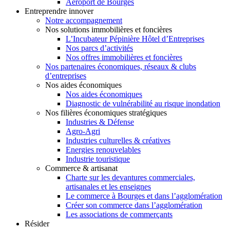
Aéroport de Bourges
Entreprendre innover
Notre accompagnement
Nos solutions immobilières et foncières
L’Incubateur Pépinière Hôtel d’Entreprises
Nos parcs d’activités
Nos offres immobilières et foncières
Nos partenaires économiques, réseaux & clubs
d’entreprises
Nos aides économiques
Nos aides économiques
Diagnostic de vulnérabilité au risque inondation
Nos filières économiques stratégiques
Industries & Défense
Agro-Agri
Industries culturelles & créatives
Energies renouvelables
Industrie touristique
Commerce & artisanat
Charte sur les devantures commerciales,
artisanales et les enseignes
Le commerce à Bourges et dans l’agglomération
Créer son commerce dans l’agglomération
Les associations de commerçants
Résider