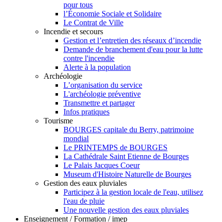
pour tous
l’Économie Sociale et Solidaire
Le Contrat de Ville
Incendie et secours
Gestion et l’entretien des réseaux d’incendie
Demande de branchement d'eau pour la lutte
contre l'incendie
Alerte à la population
Archéologie
L’organisation du service
L'archéologie préventive
Transmettre et partager
Infos pratiques
Tourisme
BOURGES capitale du Berry, patrimoine
mondial
Le PRINTEMPS de BOURGES
La Cathédrale Saint Etienne de Bourges
Le Palais Jacques Coeur
Museum d'Histoire Naturelle de Bourges
Gestion des eaux pluviales
Participez à la gestion locale de l'eau, utilisez
l'eau de pluie
Une nouvelle gestion des eaux pluviales
Enseignement / Formation / imep