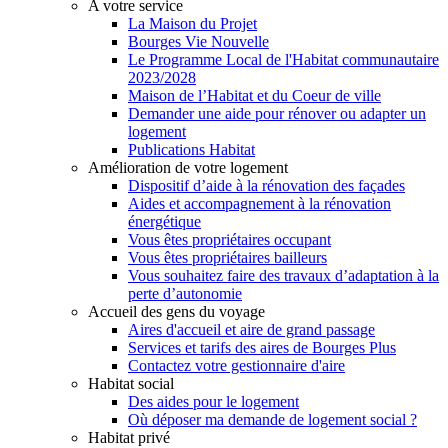
A votre service
La Maison du Projet
Bourges Vie Nouvelle
Le Programme Local de l'Habitat communautaire
2023/2028
Maison de l’Habitat et du Coeur de ville
Demander une aide pour rénover ou adapter un
logement
Publications Habitat
Amélioration de votre logement
Dispositif d’aide à la rénovation des façades
Aides et accompagnement à la rénovation
énergétique
Vous êtes propriétaires occupant
Vous êtes propriétaires bailleurs
Vous souhaitez faire des travaux d’adaptation à la
perte d’autonomie
Accueil des gens du voyage
Aires d'accueil et aire de grand passage
Services et tarifs des aires de Bourges Plus
Contactez votre gestionnaire d'aire
Habitat social
Des aides pour le logement
Où déposer ma demande de logement social ?
Habitat privé