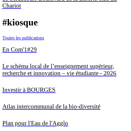
Chariot
#kiosque
Toutes les publications
En Com'1#29
Le schéma local de l’enseignement supérieur,
recherche et innovation – vie étudiante - 2026
Investir à BOURGES
Atlas intercommunal de la bio-diversité
Plan pour l'Eau de l'Agglo