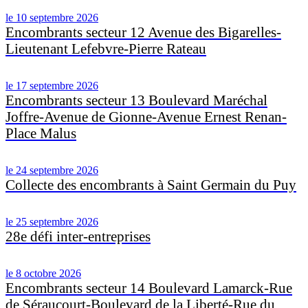
le 10 septembre 2026
Encombrants secteur 12 Avenue des Bigarelles-
Lieutenant Lefebvre-Pierre Rateau
le 17 septembre 2026
Encombrants secteur 13 Boulevard Maréchal
Joffre-Avenue de Gionne-Avenue Ernest Renan-
Place Malus
le 24 septembre 2026
Collecte des encombrants à Saint Germain du Puy
le 25 septembre 2026
28e défi inter-entreprises
le 8 octobre 2026
Encombrants secteur 14 Boulevard Lamarck-Rue
de Séraucourt-Boulevard de la Liberté-Rue du