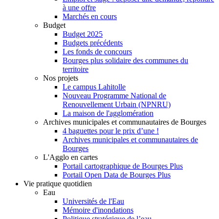
à une offre
Marchés en cours
Budget
Budget 2025
Budgets précédents
Les fonds de concours
Bourges plus solidaire des communes du
territoire
Nos projets
Le campus Lahitolle
Nouveau Programme National de
Renouvellement Urbain (NPNRU)
La maison de l'agglomération
Archives municipales et communautaires de Bourges
4 baguettes pour le prix d’une !
Archives municipales et communautaires de
Bourges
L'Agglo en cartes
Portail cartographique de Bourges Plus
Portail Open Data de Bourges Plus
Vie pratique quotidien
Eau
Universités de l'Eau
Mémoire d'inondations
Politique stratégique de l’eau