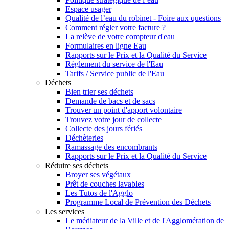
Espace usager
Qualité de l’eau du robinet - Foire aux questions
Comment régler votre facture ?
La relève de votre compteur d'eau
Formulaires en ligne Eau
Rapports sur le Prix et la Qualité du Service
Règlement du service de l'Eau
Tarifs / Service public de l'Eau
Déchets
Bien trier ses déchets
Demande de bacs et de sacs
Trouver un point d'apport volontaire
Trouvez votre jour de collecte
Collecte des jours fériés
Déchèteries
Ramassage des encombrants
Rapports sur le Prix et la Qualité du Service
Réduire ses déchets
Broyer ses végétaux
Prêt de couches lavables
Les Tutos de l'Agglo
Programme Local de Prévention des Déchets
Les services
Le médiateur de la Ville et de l'Agglomération de