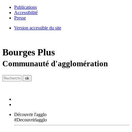
Publications
Accessibilité
Presse
Version accessible du site
Bourges
Plus
Communauté d'agglomération
Découvrir l'agglo
#Decouvrirlagglo