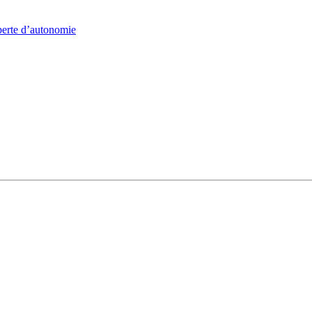
 perte d’autonomie