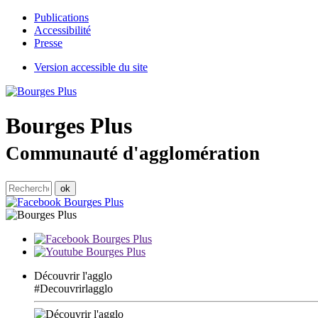
Publications
Accessibilité
Presse
Version accessible du site
Bourges
Plus
Communauté d'agglomération
Découvrir l'agglo
#Decouvrirlagglo