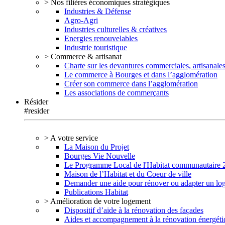
> Nos filières économiques stratégiques
Industries & Défense
Agro-Agri
Industries culturelles & créatives
Energies renouvelables
Industrie touristique
> Commerce & artisanat
Charte sur les devantures commerciales, artisanales
Le commerce à Bourges et dans l’agglomération
Créer son commerce dans l’agglomération
Les associations de commerçants
Résider
#resider
> A votre service
La Maison du Projet
Bourges Vie Nouvelle
Le Programme Local de l'Habitat communautaire
Maison de l’Habitat et du Coeur de ville
Demander une aide pour rénover ou adapter un lo
Publications Habitat
> Amélioration de votre logement
Dispositif d’aide à la rénovation des façades
Aides et accompagnement à la rénovation énergéti