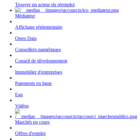
Trouver un acteur du réemploi
Médiateur
Affichage réglementaire
Open Data
Conseillers numériques
Conseil de développement
Immobilier d'entreprises
Paiements en ligne
Eau
Vidéos
Marchés en cours
Offres d'emploi