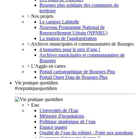
Bourges plus solidaire des communes du
territoire
> Nos projets
Le campus Lahitolle
Nouveau Programme National de
Renouvellement Urbain (NPNRU)
La maison de l'agglomération
> Archives municipales et communautaires de Bourges
4 baguettes pour le prix d’une !
Archives municipales et communautaires de
Bourges
> L'Agglo en cartes
Portail cartographique de Bourges Plus
Portail Open Data de Bourges Plus
Vie pratique quotidien
#viepratiquequotidien
> Eau
Universités de l'Eau
Mémoire d'inondations
Politique stratégique de l’eau
Espace usager
Qualité de l’eau du robinet - Foire aux questions