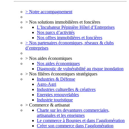
> Notre accompagnement
> Nos solutions immobilières et foncières
L’Incubateur Pépinière Hôtel d’Entreprises
Nos parcs d’activités
Nos offres immobilières et foncières
> Nos partenaires économiques, réseaux & clubs
d’entreprises
> Nos aides économiques
Nos aides économiques
Diagnostic de vulnérabilité au risque inondation
> Nos filières économiques stratégiques
Industries & Défense
Agro-Agri
Industries culturelles & créatives
Energies renouvelables
Industrie touristique
> Commerce & artisanat
Charte sur les devantures commerciales,
artisanales et les enseignes
Le commerce à Bourges et dans l’agglomération
Créer son commerce dans l’agglomération