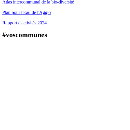
Atlas intercommunal de la bio-diversité
Plan pour l'Eau de l'Agglo
Rapport d'activités 2024
#voscommunes