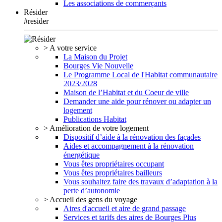
Les associations de commerçants
Résider
#resider
> A votre service
La Maison du Projet
Bourges Vie Nouvelle
Le Programme Local de l'Habitat communautaire
2023/2028
Maison de l’Habitat et du Coeur de ville
Demander une aide pour rénover ou adapter un
logement
Publications Habitat
> Amélioration de votre logement
Dispositif d’aide à la rénovation des façades
Aides et accompagnement à la rénovation
énergétique
Vous êtes propriétaires occupant
Vous êtes propriétaires bailleurs
Vous souhaitez faire des travaux d’adaptation à la
perte d’autonomie
> Accueil des gens du voyage
Aires d'accueil et aire de grand passage
Services et tarifs des aires de Bourges Plus