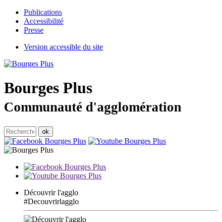
Publications
Accessibilité
Presse
Version accessible du site
Bourges
Plus
Communauté d'agglomération
Découvrir l'agglo
#Decouvrirlagglo