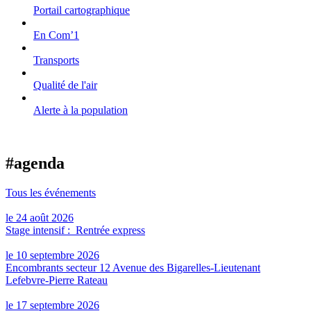
Portail cartographique
En Com’1
Transports
Qualité de l'air
Alerte à la population
#agenda
Tous les événements
le 24 août 2026
Stage intensif : Rentrée express
le 10 septembre 2026
Encombrants secteur 12 Avenue des Bigarelles-Lieutenant
Lefebvre-Pierre Rateau
le 17 septembre 2026