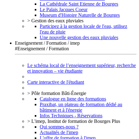
La Cathédrale Saint Etienne de Bourges
Le Palais Jacques Coeur
Museum d'Histoire Naturelle de Bourges
> Gestion des eaux pluviales
Participez à la gestion locale de l'eau, utilisez
l'eau de pluie
Une nouvelle gestion des eaux pluviales
Enseignement / Formation / imep
#Enseignement / Formation
Le schéma local de l’enseignement supérieur, recherche
et innovation – vie étudiante
Carte interactive de l'étudiant
> Pôle formation Bâti-Énergie
Catalogue en ligne des formations
Praxibat, un plateau de formation dédié au
bâtiment et à l'énergie
Infos Techniques - Réservations
> L'imep, Institut de formation de Bourges Plus
Qui sommes-nous ?
Actualités de l'imep
L'offre de formation à l'imep