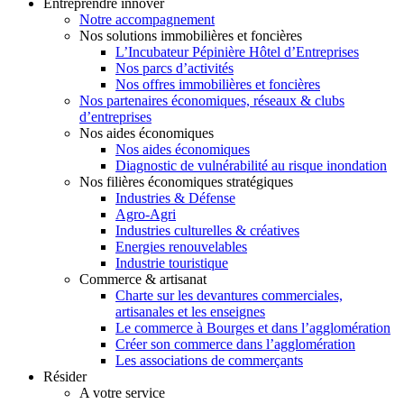
Entreprendre innover
Notre accompagnement
Nos solutions immobilières et foncières
L’Incubateur Pépinière Hôtel d’Entreprises
Nos parcs d’activités
Nos offres immobilières et foncières
Nos partenaires économiques, réseaux & clubs
d’entreprises
Nos aides économiques
Nos aides économiques
Diagnostic de vulnérabilité au risque inondation
Nos filières économiques stratégiques
Industries & Défense
Agro-Agri
Industries culturelles & créatives
Energies renouvelables
Industrie touristique
Commerce & artisanat
Charte sur les devantures commerciales,
artisanales et les enseignes
Le commerce à Bourges et dans l’agglomération
Créer son commerce dans l’agglomération
Les associations de commerçants
Résider
A votre service