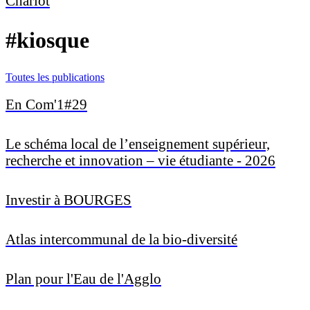
Chariot
#kiosque
Toutes les publications
En Com'1#29
Le schéma local de l’enseignement supérieur,
recherche et innovation – vie étudiante - 2026
Investir à BOURGES
Atlas intercommunal de la bio-diversité
Plan pour l'Eau de l'Agglo