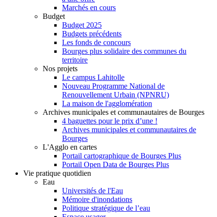
Marchés en cours
Budget
Budget 2025
Budgets précédents
Les fonds de concours
Bourges plus solidaire des communes du
territoire
Nos projets
Le campus Lahitolle
Nouveau Programme National de
Renouvellement Urbain (NPNRU)
La maison de l'agglomération
Archives municipales et communautaires de Bourges
4 baguettes pour le prix d’une !
Archives municipales et communautaires de
Bourges
L'Agglo en cartes
Portail cartographique de Bourges Plus
Portail Open Data de Bourges Plus
Vie pratique quotidien
Eau
Universités de l'Eau
Mémoire d'inondations
Politique stratégique de l’eau
Espace usager