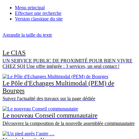
Menu principal
Effectuer une recherche
Version classique du site
Agrandir la taille du texte
Le CIAS
UN SERVICE PUBLIC DE PROXIMITÉ POUR BIEN VIVRE
CHEZ SOI Une offre intégrée : 3 services, un seul contact !
Le Pôle d'Echanges Multimodal (PEM) de
Bourges
Suivez l'actualité des travaux sur la page dédiée
Le nouveau Conseil communautaire
Découvrez la composition de la nouvelle assemblée communautaire