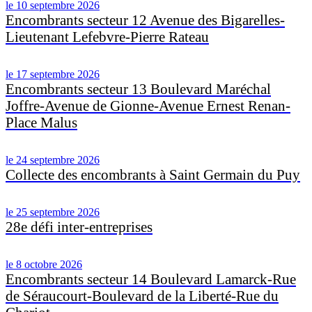
le 10 septembre 2026
Encombrants secteur 12 Avenue des Bigarelles-
Lieutenant Lefebvre-Pierre Rateau
le 17 septembre 2026
Encombrants secteur 13 Boulevard Maréchal
Joffre-Avenue de Gionne-Avenue Ernest Renan-
Place Malus
le 24 septembre 2026
Collecte des encombrants à Saint Germain du Puy
le 25 septembre 2026
28e défi inter-entreprises
le 8 octobre 2026
Encombrants secteur 14 Boulevard Lamarck-Rue
de Séraucourt-Boulevard de la Liberté-Rue du