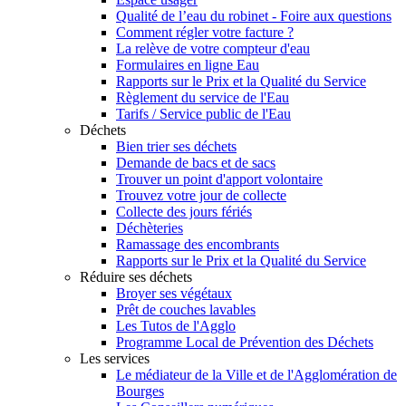
Qualité de l’eau du robinet - Foire aux questions
Comment régler votre facture ?
La relève de votre compteur d'eau
Formulaires en ligne Eau
Rapports sur le Prix et la Qualité du Service
Règlement du service de l'Eau
Tarifs / Service public de l'Eau
Déchets
Bien trier ses déchets
Demande de bacs et de sacs
Trouver un point d'apport volontaire
Trouvez votre jour de collecte
Collecte des jours fériés
Déchèteries
Ramassage des encombrants
Rapports sur le Prix et la Qualité du Service
Réduire ses déchets
Broyer ses végétaux
Prêt de couches lavables
Les Tutos de l'Agglo
Programme Local de Prévention des Déchets
Les services
Le médiateur de la Ville et de l'Agglomération de
Bourges