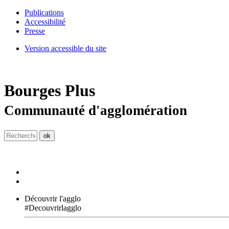
Publications
Accessibilité
Presse
Version accessible du site
Bourges
Plus
Communauté d'agglomération
Découvrir l'agglo
#Decouvrirlagglo