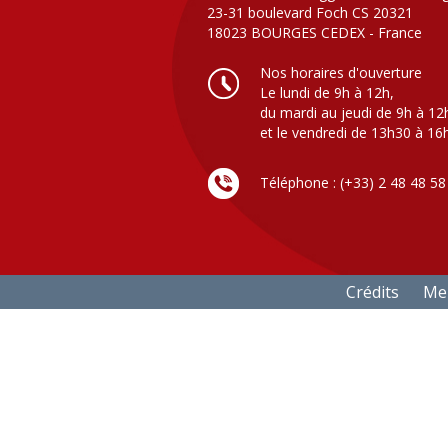
23-31 boulevard Foch CS 20321
18023 BOURGES CEDEX - France
Nos horaires d'ouverture
Le lundi de 9h à 12h,
du mardi au jeudi de 9h à 12
et le vendredi de 13h30 à 16
Téléphone : (+33) 2 48 48 58
Crédits
Men