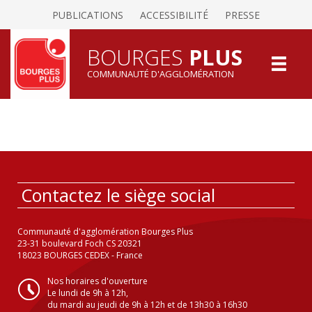
PUBLICATIONS
ACCESSIBILITÉ
PRESSE
BOURGES
PLUS
COMMUNAUTÉ D'AGGLOMÉRATION
Contactez le siège social
Communauté d'agglomération Bourges Plus
23-31 boulevard Foch CS 20321
18023 BOURGES CEDEX - France
Nos horaires d'ouverture
Le lundi de 9h à 12h,
du mardi au jeudi de 9h à 12h et de 13h30 à 16h30