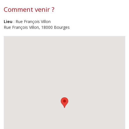
Comment venir ?
Lieu
: Rue François Villon
Rue François Villon, 18000 Bourges